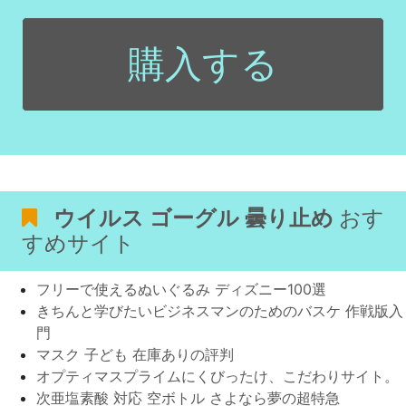
購入する
ウイルス ゴーグル 曇り止め
おす
すめサイト
フリーで使えるぬいぐるみ ディズニー100選
きちんと学びたいビジネスマンのためのバスケ 作戦版入
門
マスク 子ども 在庫ありの評判
オプティマスプライムにくびったけ、こだわりサイト。
次亜塩素酸 対応 空ボトル さよなら夢の超特急