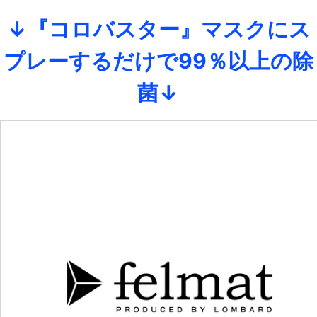
↓『コロバスター』マスクにス
プレーするだけで99％以上の除
菌↓